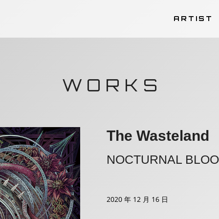
ARTIST
WORKS
The Wasteland
NOCTURNAL BLOO
2020 年 12 月 16 日