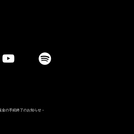
ト代金一部返金の手続終了のお知らせ－