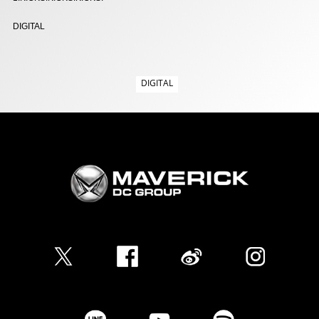
DIGITAL
DIGITAL